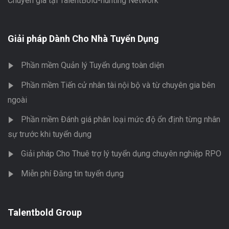
Chuyên gia tại TalentBold-hunting Network
Giải pháp Dành Cho Nhà Tuyển Dụng
Phần mềm Quản lý Tuyển dụng toàn diện
Phần mềm Tiến cử nhân tài nội bộ và từ chuyên gia bên
ngoài
Phần mềm Đánh giá phân loại mức độ ổn định từng nhân
sự trước khi tuyển dụng
Giải pháp Cho Thuê trợ lý tuyển dụng chuyên nghiệp RPO
Miễn phí Đăng tin tuyển dụng
Talentbold Group