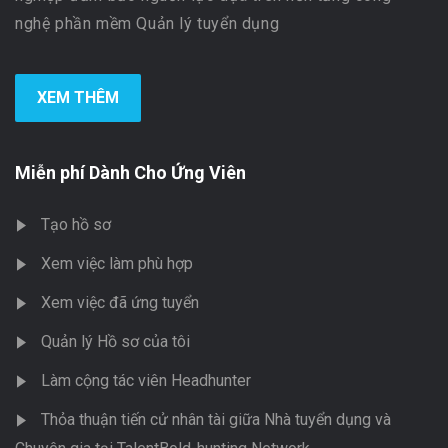
nghệ phần mềm Quản lý tuyển dụng
XEM THÊM
Miễn phí Dành Cho Ứng Viên
Tạo hồ sơ
Xem việc làm phù hợp
Xem việc đã ứng tuyển
Quản lý Hồ sơ của tôi
Làm cộng tác viên Headhunter
Thỏa thuận tiến cử nhân tài giữa Nhà tuyển dụng và