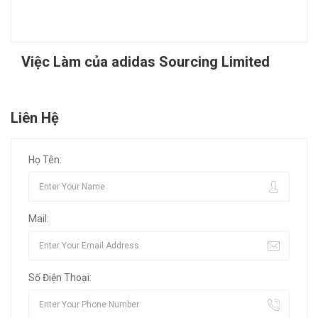
Việc Làm của adidas Sourcing Limited
Liên Hệ
Họ Tên:
Mail:
Số Điện Thoại: