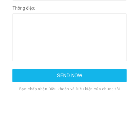
Thông điệp:
Bạn chấp nhận Điều khoản và Điều kiện của chúng tôi