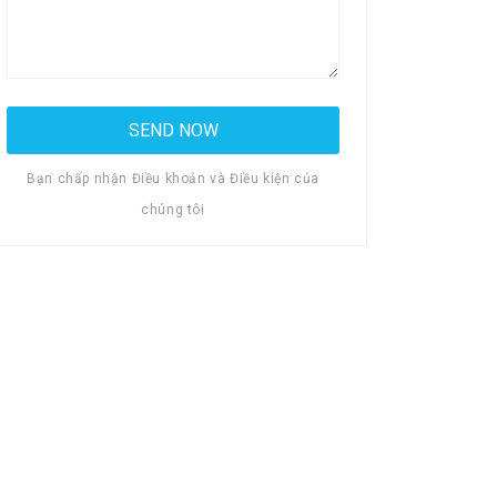
Bạn chấp nhận Điều khoản và Điều kiện của
chúng tôi