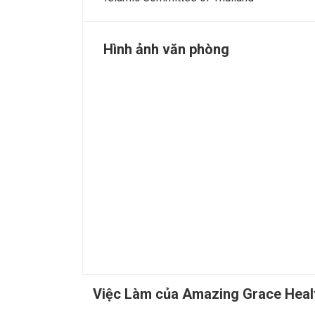
Hình ảnh văn phòng
Việc Làm của Amazing Grace Hea