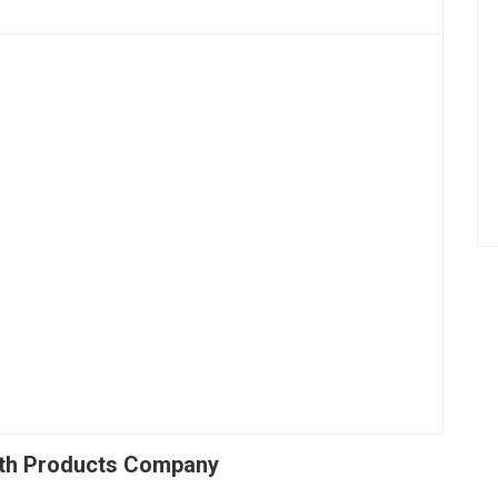
lth Products Company