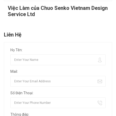
Việc Làm của Chuo Senko Vietnam Design
Service Ltd
Liên Hệ
Họ Tên:
Mail:
Số Điện Thoại:
Thông điệp: