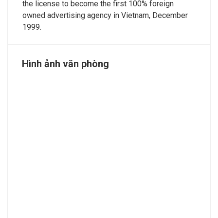
the license to become the first 100% foreign
owned advertising agency in Vietnam, December
1999.
Hình ảnh văn phòng