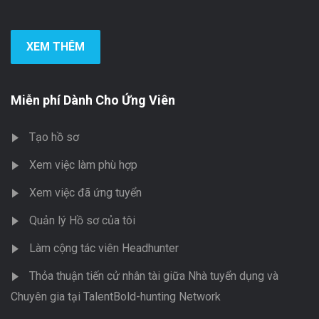
XEM THÊM
Miễn phí Dành Cho Ứng Viên
Tạo hồ sơ
Xem việc làm phù hợp
Xem việc đã ứng tuyển
Quản lý Hồ sơ của tôi
Làm cộng tác viên Headhunter
Thỏa thuận tiến cử nhân tài giữa Nhà tuyển dụng và
Chuyên gia tại TalentBold-hunting Network