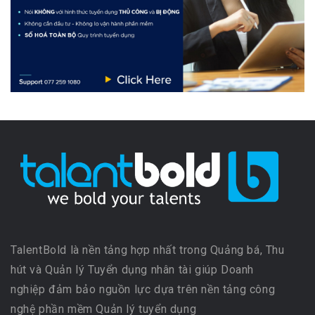
TalentBold là nền tảng hợp nhất trong Quảng bá, Thu
hút và Quản lý Tuyển dụng nhân tài giúp Doanh
nghiệp đảm bảo nguồn lực dựa trên nền tảng công
nghệ phần mềm Quản lý tuyển dụng