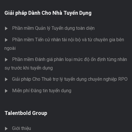
Giải pháp Dành Cho Nhà Tuyển Dụng
Phần mềm Quản lý Tuyển dụng toàn diện
Phần mềm Tiến cử nhân tài nội bộ và từ chuyên gia bên
ngoài
Phần mềm Đánh giá phân loại mức độ ổn định từng nhân
sự trước khi tuyển dụng
Giải pháp Cho Thuê trợ lý tuyển dụng chuyên nghiệp RPO
Miễn phí Đăng tin tuyển dụng
Talentbold Group
Giới thiệu