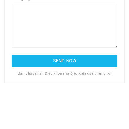
Bạn chấp nhận Điều khoản và Điều kiện của chúng tôi