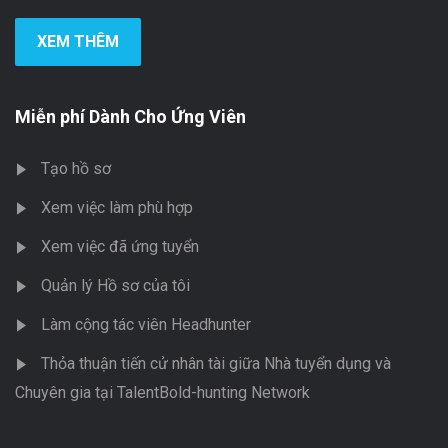
XEM THÊM
Miễn phí Dành Cho Ứng Viên
Tạo hồ sơ
Xem việc làm phù hợp
Xem việc đã ứng tuyển
Quản lý Hồ sơ của tôi
Làm cộng tác viên Headhunter
Thỏa thuận tiến cử nhân tài giữa Nhà tuyển dụng và
Chuyên gia tại TalentBold-hunting Network