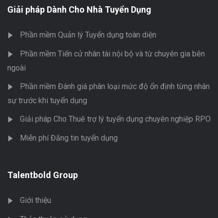
Giải pháp Dành Cho Nhà Tuyển Dụng
Phần mềm Quản lý Tuyển dụng toàn diện
Phần mềm Tiến cử nhân tài nội bộ và từ chuyên gia bên
ngoài
Phần mềm Đánh giá phân loại mức độ ổn định từng nhân
sự trước khi tuyển dụng
Giải pháp Cho Thuê trợ lý tuyển dụng chuyên nghiệp RPO
Miễn phí Đăng tin tuyển dụng
Talentbold Group
Giới thiệu