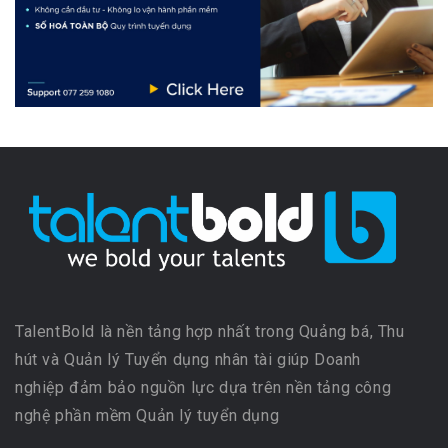
TalentBold là nền tảng hợp nhất trong Quảng bá, Thu
hút và Quản lý Tuyển dụng nhân tài giúp Doanh
nghiệp đảm bảo nguồn lực dựa trên nền tảng công
nghệ phần mềm Quản lý tuyển dụng