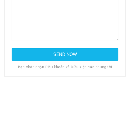
Bạn chấp nhận Điều khoản và Điều kiện của chúng tôi