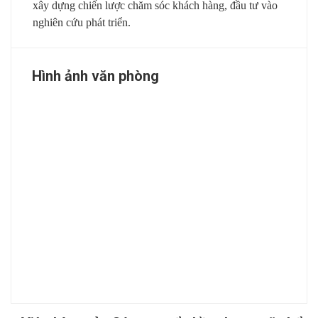
xây dựng chiến lược chăm sóc khách hàng, đầu tư vào
nghiên cứu phát triển.
Hình ảnh văn phòng