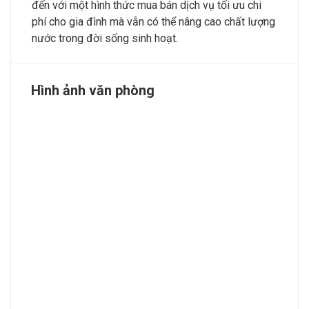
đến với một hình thức mua bán dịch vụ tối ưu chi
phí cho gia đình mà vẫn có thể nâng cao chất lượng
nước trong đời sống sinh hoạt.
Hình ảnh văn phòng