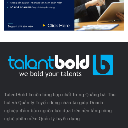
TalentBold là nền tảng hợp nhất trong Quảng bá, Thu
hút và Quản lý Tuyển dụng nhân tài giúp Doanh
nghiệp đảm bảo nguồn lực dựa trên nền tảng công
nghệ phần mềm Quản lý tuyển dụng