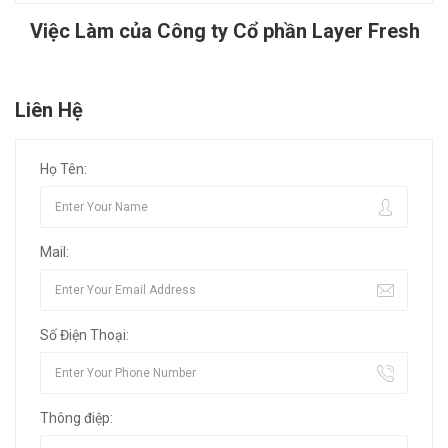
Việc Làm của Công ty Cổ phần Layer Fresh
Liên Hệ
Họ Tên:
Mail:
Số Điện Thoại:
Thông điệp: