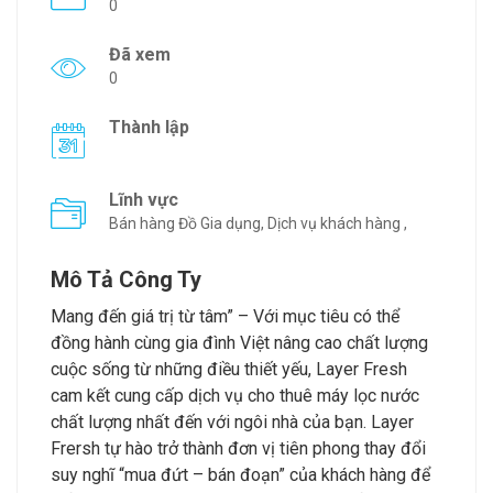
0
Đã xem
0
Thành lập
Lĩnh vực
Bán hàng Đồ Gia dụng, Dịch vụ khách hàng ,
Mô Tả Công Ty
Mang đến giá trị từ tâm” – Với mục tiêu có thể
đồng hành cùng gia đình Việt nâng cao chất lượng
cuộc sống từ những điều thiết yếu, Layer Fresh
cam kết cung cấp dịch vụ cho thuê máy lọc nước
chất lượng nhất đến với ngôi nhà của bạn. Layer
Frersh tự hào trở thành đơn vị tiên phong thay đổi
suy nghĩ “mua đứt – bán đoạn” của khách hàng để