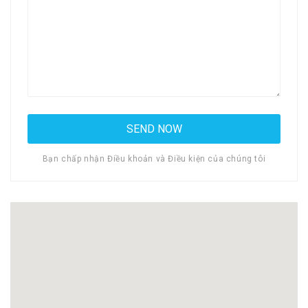
Bạn chấp nhận Điều khoản và Điều kiện của chúng tôi