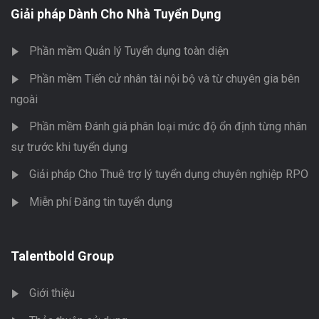
Giải pháp Dành Cho Nhà Tuyển Dụng
Phần mềm Quản lý Tuyển dụng toàn diện
Phần mềm Tiến cử nhân tài nội bộ và từ chuyên gia bên
ngoài
Phần mềm Đánh giá phân loại mức độ ổn định từng nhân
sự trước khi tuyển dụng
Giải pháp Cho Thuê trợ lý tuyển dụng chuyên nghiệp RPO
Miễn phí Đăng tin tuyển dụng
Talentbold Group
Giới thiệu