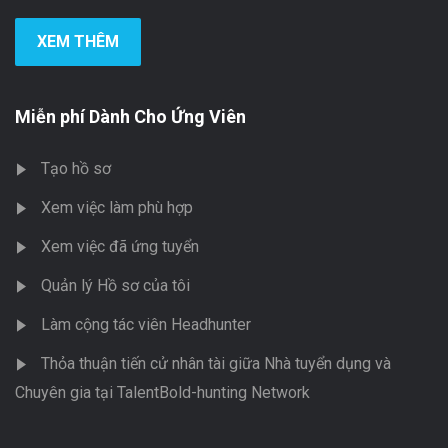
XEM THÊM
Miễn phí Dành Cho Ứng Viên
Tạo hồ sơ
Xem việc làm phù hợp
Xem việc đã ứng tuyển
Quản lý Hồ sơ của tôi
Làm cộng tác viên Headhunter
Thỏa thuận tiến cử nhân tài giữa Nhà tuyển dụng và
Chuyên gia tại TalentBold-hunting Network