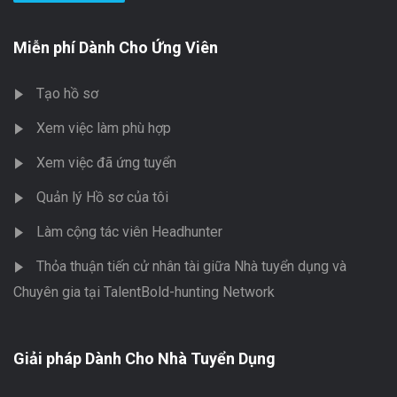
Miễn phí Dành Cho Ứng Viên
Tạo hồ sơ
Xem việc làm phù hợp
Xem việc đã ứng tuyển
Quản lý Hồ sơ của tôi
Làm cộng tác viên Headhunter
Thỏa thuận tiến cử nhân tài giữa Nhà tuyển dụng và
Chuyên gia tại TalentBold-hunting Network
Giải pháp Dành Cho Nhà Tuyển Dụng