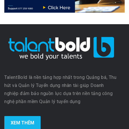
TalentBold là nền tảng hợp nhất trong Quảng bá, Thu
hút và Quản lý Tuyển dụng nhân tài giúp Doanh
nghiệp đảm bảo nguồn lực dựa trên nền tảng công
nghệ phần mềm Quản lý tuyển dụng
XEM THÊM