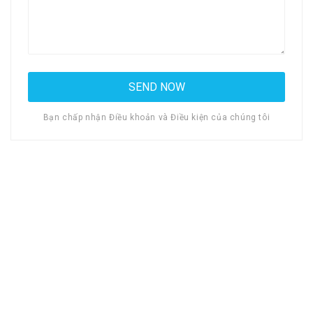
Bạn chấp nhận Điều khoản và Điều kiện của chúng tôi