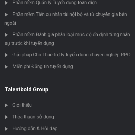
Phần mềm Quản lý Tuyển dụng toàn diện
Phần mềm Tiến cử nhân tài nội bộ và từ chuyên gia bên
ngoài
Phần mềm Đánh giá phân loại mức độ ổn định từng nhân
sự trước khi tuyển dụng
Giải pháp Cho Thuê trợ lý tuyển dụng chuyên nghiệp RPO
Miễn phí Đăng tin tuyển dụng
Talentbold Group
Giới thiệu
Thỏa thuận sử dụng
Hướng dẫn & Hỏi đáp