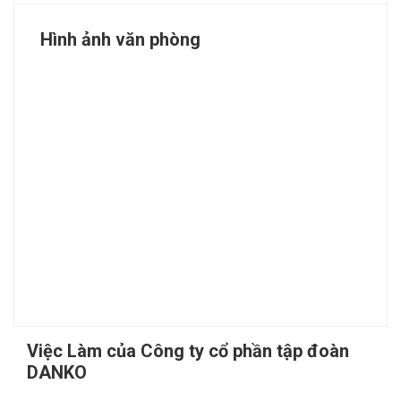
Hình ảnh văn phòng
Việc Làm của Công ty cổ phần tập đoàn
DANKO