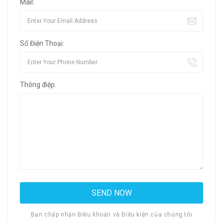
Mail:
Số Điện Thoại:
Thông điệp:
Bạn chấp nhận Điều khoản và Điều kiện của chúng tôi