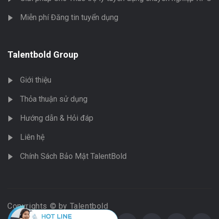
Miễn phí Đăng tin tuyển dụng
Talentbold Group
Giới thiệu
Thỏa thuận sử dụng
Hướng dẫn & Hỏi đáp
Liên hệ
Chính Sách Bảo Mật TalentBold
Copyrights © by Talentbold