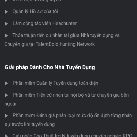
Quản lý Hồ sơ của tôi
Làm cộng tác viên Headhunter
Thỏa thuận tiến cử nhân tài giữa Nhà tuyển dụng và
Chuyên gia tại TalentBold-hunting Network
Giải pháp Dành Cho Nhà Tuyển Dụng
Phần mềm Quản lý Tuyển dụng toàn diện
Phần mềm Tiến cử nhân tài nội bộ và từ chuyên gia bên
ngoài
Phần mềm Đánh giá phân loại mức độ ổn định từng nhân
sự trước khi tuyển dụng
Giải pháp Cho Thuê trợ lý tuyển dụng chuyên nghiệp RPO