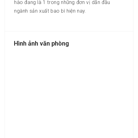
hào đang là 1 trong những đơn vị dẫn đầu
ngành sản xuất bao bì hiện nay.
Hình ảnh văn phòng