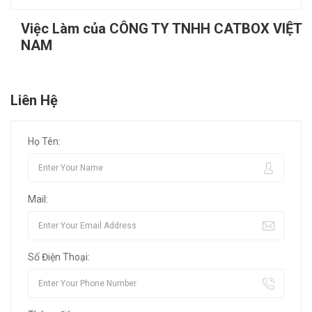
Việc Làm của CÔNG TY TNHH CATBOX VIỆT
NAM
Liên Hệ
Họ Tên:
Mail:
Số Điện Thoại: