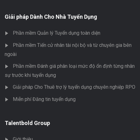
Giải pháp Dành Cho Nhà Tuyển Dụng
Phần mềm Quản lý Tuyển dụng toàn diện
Phần mềm Tiến cử nhân tài nội bộ và từ chuyên gia bên
ngoài
Phần mềm Đánh giá phân loại mức độ ổn định từng nhân
sự trước khi tuyển dụng
Giải pháp Cho Thuê trợ lý tuyển dụng chuyên nghiệp RPO
Miễn phí Đăng tin tuyển dụng
Talentbold Group
Giới thiệu