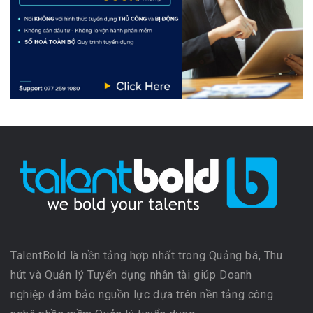
TalentBold là nền tảng hợp nhất trong Quảng bá, Thu
hút và Quản lý Tuyển dụng nhân tài giúp Doanh
nghiệp đảm bảo nguồn lực dựa trên nền tảng công