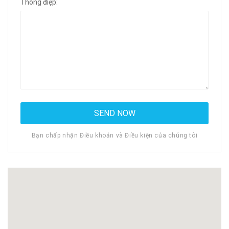
Thông điệp:
Bạn chấp nhận Điều khoản và Điều kiện của chúng tôi