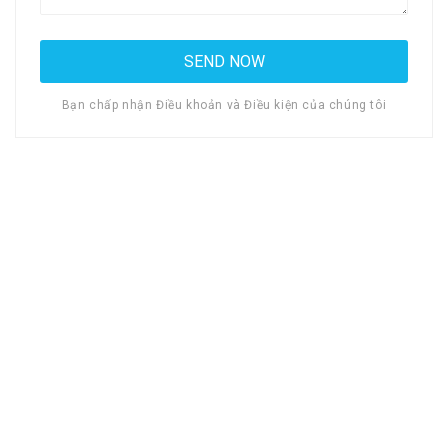
Bạn chấp nhận Điều khoản và Điều kiện của chúng tôi