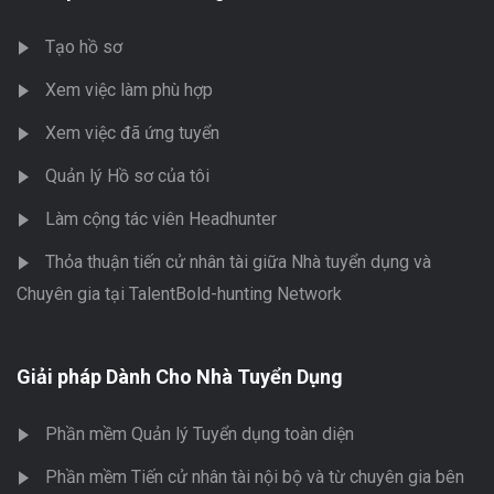
Tạo hồ sơ
Xem việc làm phù hợp
Xem việc đã ứng tuyển
Quản lý Hồ sơ của tôi
Làm cộng tác viên Headhunter
Thỏa thuận tiến cử nhân tài giữa Nhà tuyển dụng và
Chuyên gia tại TalentBold-hunting Network
Giải pháp Dành Cho Nhà Tuyển Dụng
Phần mềm Quản lý Tuyển dụng toàn diện
Phần mềm Tiến cử nhân tài nội bộ và từ chuyên gia bên