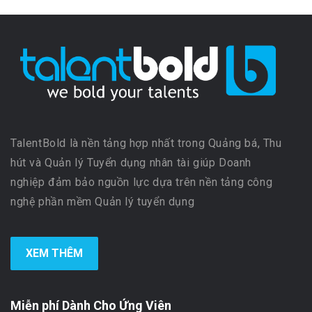
TalentBold là nền tảng hợp nhất trong Quảng bá, Thu
hút và Quản lý Tuyển dụng nhân tài giúp Doanh
nghiệp đảm bảo nguồn lực dựa trên nền tảng công
nghệ phần mềm Quản lý tuyển dụng
XEM THÊM
Miễn phí Dành Cho Ứng Viên