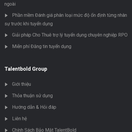
ngoài
Phần mềm Đánh giá phân loại mức độ ổn định từng nhân
sự trước khi tuyển dụng
Giải pháp Cho Thuê trợ lý tuyển dụng chuyên nghiệp RPO
Miễn phí Đăng tin tuyển dụng
Talentbold Group
Giới thiệu
Thỏa thuận sử dụng
Hướng dẫn & Hỏi đáp
Liên hệ
Chính Sách Bảo Mật TalentBold