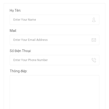
Họ Tên:
Mail:
Số Điện Thoại:
Thông điệp: