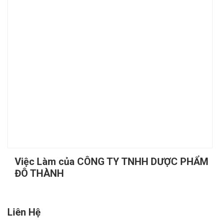
Việc Làm của CÔNG TY TNHH DƯỢC PHẨM
ĐÔ THÀNH
Liên Hệ