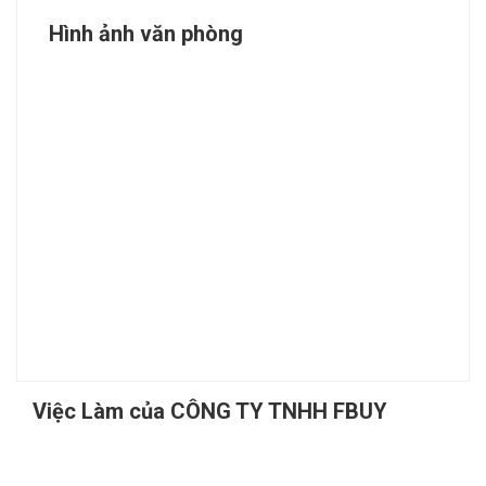
Hình ảnh văn phòng
Việc Làm của CÔNG TY TNHH FBUY