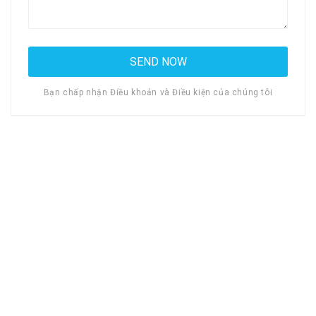
Bạn chấp nhận Điều khoản và Điều kiện của chúng tôi