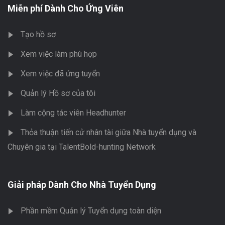
Miễn phí Dành Cho Ứng Viên
Tạo hồ sơ
Xem việc làm phù hợp
Xem việc đã ứng tuyển
Quản lý Hồ sơ của tôi
Làm cộng tác viên Headhunter
Thỏa thuận tiến cử nhân tài giữa Nhà tuyển dụng và
Chuyên gia tại TalentBold-hunting Network
Giải pháp Dành Cho Nhà Tuyển Dụng
Phần mềm Quản lý Tuyển dụng toàn diện