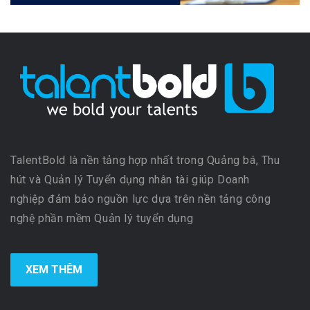
TalentBold là nền tảng hợp nhất trong Quảng bá, Thu
hút và Quản lý Tuyển dụng nhân tài giúp Doanh
nghiệp đảm bảo nguồn lực dựa trên nền tảng công
nghệ phần mềm Quản lý tuyển dụng
XEM THÊM