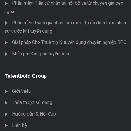
Phần mềm Tiến cử nhân tài nội bộ và từ chuyên gia bên
ngoài
Phần mềm Đánh giá phân loại mức độ ổn định từng nhân
sự trước khi tuyển dụng
Giải pháp Cho Thuê trợ lý tuyển dụng chuyên nghiệp RPO
Miễn phí Đăng tin tuyển dụng
Talentbold Group
Giới thiệu
Thỏa thuận sử dụng
Hướng dẫn & Hỏi đáp
Liên hệ