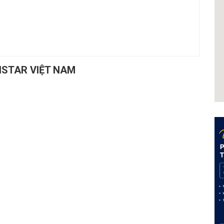
ISTAR VIỆT NAM