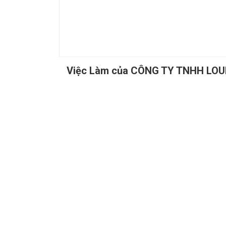
Việc Làm của CÔNG TY TNHH LOU