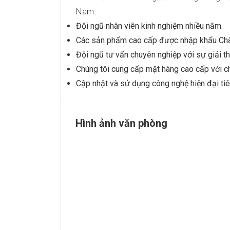
Nam.
Đội ngũ nhân viên kinh nghiệm nhiều năm.
Các sản phẩm cao cấp được nhập khẩu Châ
Đội ngũ tư vấn chuyên nghiệp với sự giải th
Chúng tôi cung cấp mặt hàng cao cấp với chi
Cập nhật và sử dụng công nghệ hiện đại tiên
Hình ảnh văn phòng