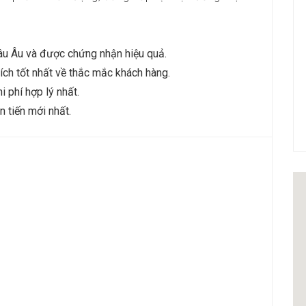
u Âu và được chứng nhận hiệu quả.
ích tốt nhất về thắc mắc khách hàng.
 phí hợp lý nhất.
 tiến mới nhất.