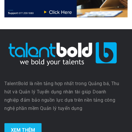
TalentBold là nền tảng hợp nhất trong Quảng bá, Thu
hút và Quản lý Tuyển dụng nhân tài giúp Doanh
nghiệp đảm bảo nguồn lực dựa trên nền tảng công
nghệ phần mềm Quản lý tuyển dụng
XEM THÊM