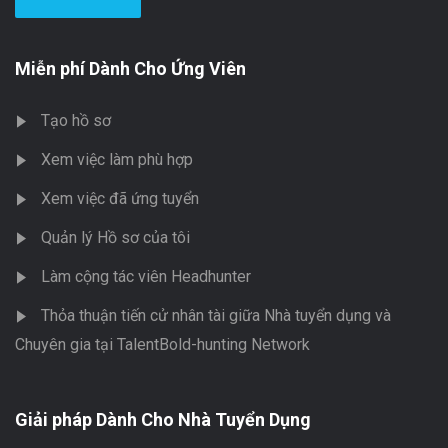
Miễn phí Dành Cho Ứng Viên
Tạo hồ sơ
Xem việc làm phù hợp
Xem việc đã ứng tuyển
Quản lý Hồ sơ của tôi
Làm cộng tác viên Headhunter
Thỏa thuận tiến cử nhân tài giữa Nhà tuyển dụng và
Chuyên gia tại TalentBold-hunting Network
Giải pháp Dành Cho Nhà Tuyển Dụng