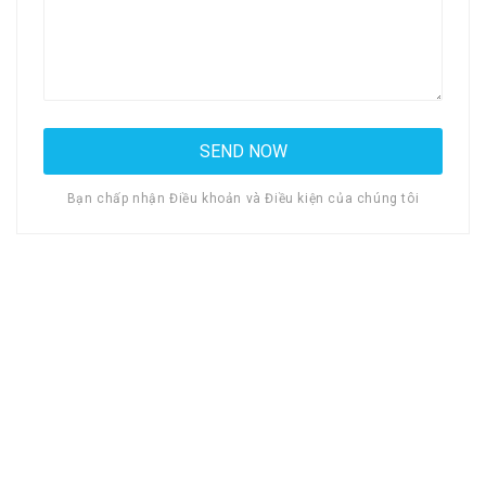
Bạn chấp nhận Điều khoản và Điều kiện của chúng tôi