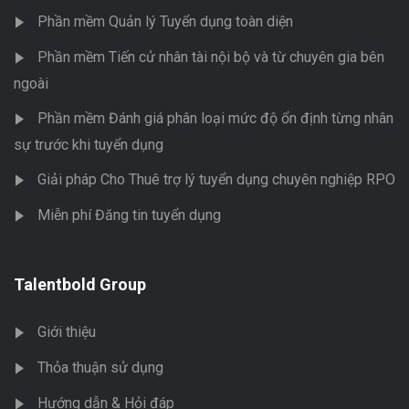
Phần mềm Quản lý Tuyển dụng toàn diện
Phần mềm Tiến cử nhân tài nội bộ và từ chuyên gia bên
ngoài
Phần mềm Đánh giá phân loại mức độ ổn định từng nhân
sự trước khi tuyển dụng
Giải pháp Cho Thuê trợ lý tuyển dụng chuyên nghiệp RPO
Miễn phí Đăng tin tuyển dụng
Talentbold Group
Giới thiệu
Thỏa thuận sử dụng
Hướng dẫn & Hỏi đáp