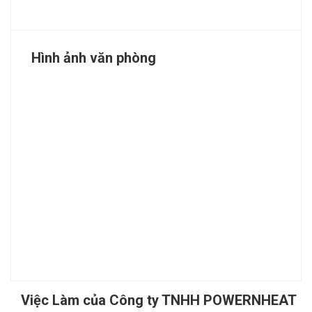
Hình ảnh văn phòng
Việc Làm của Công ty TNHH POWERNHEAT