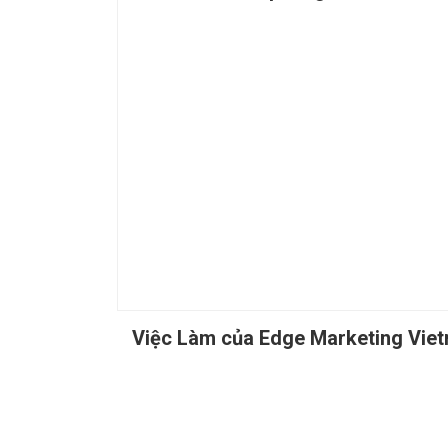
Việc Làm của Edge Marketing Vie