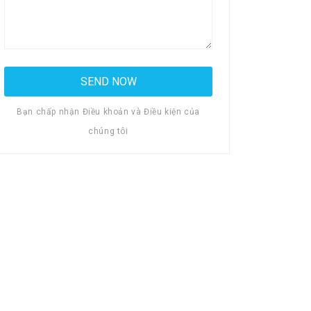
Bạn chấp nhận Điều khoản và Điều kiện của
chúng tôi