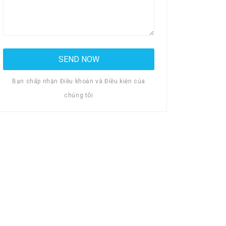
Bạn chấp nhận Điều khoản và Điều kiện của
chúng tôi