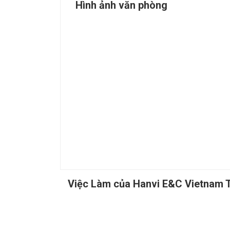
Hình ảnh văn phòng
Việc Làm của Hanvi E&C Vietnam T