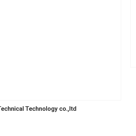
echnical Technology co.,ltd