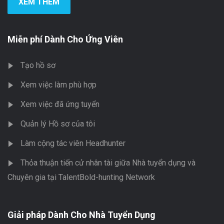
XEM THÊM
Miễn phí Dành Cho Ứng Viên
Tạo hồ sơ
Xem việc làm phù hợp
Xem việc đã ứng tuyển
Quản lý Hồ sơ của tôi
Làm cộng tác viên Headhunter
Thỏa thuận tiến cử nhân tài giữa Nhà tuyển dụng và
Chuyên gia tại TalentBold-hunting Network
Giải pháp Dành Cho Nhà Tuyển Dụng