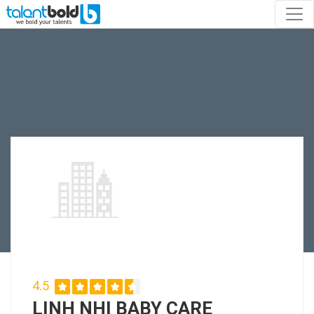
4.5
LINH NHI BABY CARE