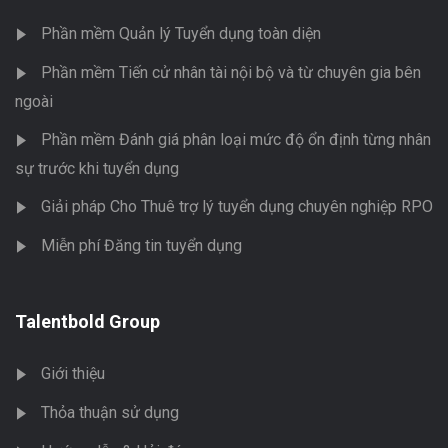
Phần mềm Quản lý Tuyển dụng toàn diện
Phần mềm Tiến cử nhân tài nội bộ và từ chuyên gia bên
ngoài
Phần mềm Đánh giá phân loại mức độ ổn định từng nhân
sự trước khi tuyển dụng
Giải pháp Cho Thuê trợ lý tuyển dụng chuyên nghiệp RPO
Miễn phí Đăng tin tuyển dụng
Talentbold Group
Giới thiệu
Thỏa thuận sử dụng