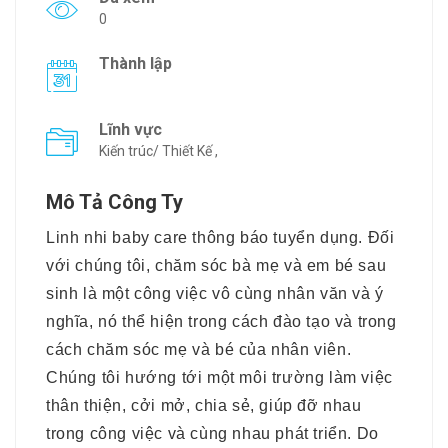
0
Thành lập
Lĩnh vực
Kiến trúc/ Thiết Kế ,
Mô Tả Công Ty
Linh nhi baby care thông báo tuyển dụng. Đối
với chúng tôi, chăm sóc bà mẹ và em bé sau
sinh là một công việc vô cùng nhân văn và ý
nghĩa, nó thể hiện trong cách đào tạo và trong
cách chăm sóc mẹ và bé của nhân viên.
Chúng tôi hướng tới một môi trường làm việc
thân thiện, cởi mở, chia sẻ, giúp đỡ nhau
trong công việc và cùng nhau phát triển. Do