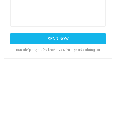
Bạn chấp nhận Điều khoản và Điều kiện của chúng tôi