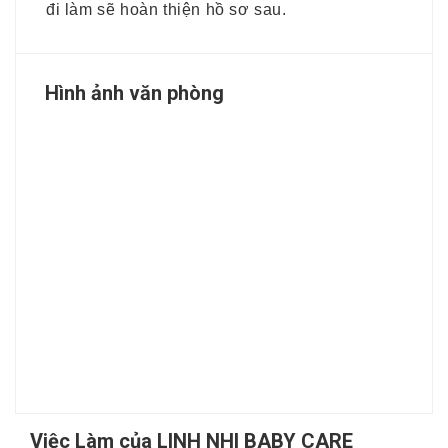
đi làm sẽ hoàn thiện hồ sơ sau.
Hình ảnh văn phòng
Việc Làm của LINH NHI BABY CARE