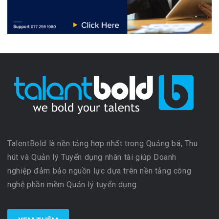
TalentBold là nền tảng hợp nhất trong Quảng bá, Thu
hút và Quản lý Tuyển dụng nhân tài giúp Doanh
nghiệp đảm bảo nguồn lực dựa trên nền tảng công
nghệ phần mềm Quản lý tuyển dụng