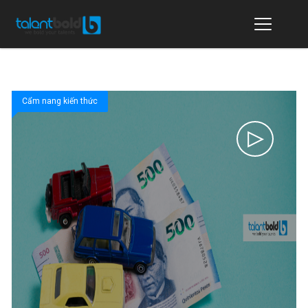
Cẩm nang kiến thức