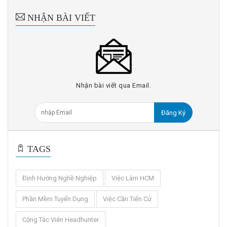
NHẬN BÀI VIẾT
Nhận bài viết qua Email.
Đăng Ký
TAGS
Định Hướng Nghề Nghiệp
Việc Làm HCM
Phần Mềm Tuyển Dụng
Việc Cần Tiến Cử
Cộng Tác Viên Headhunter