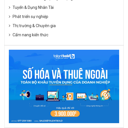
Tuyển & Dụng Nhân Tài
Phát triển sự nghiệp
Thị trường & Chuyên gia
Cẩm nang kiến thức