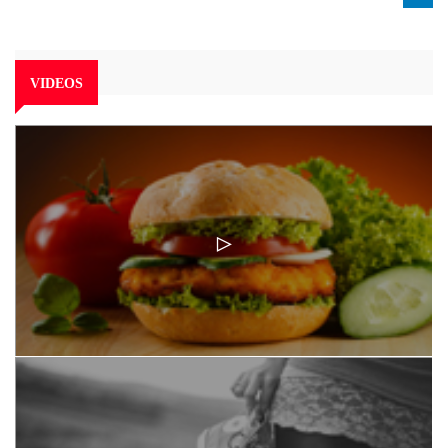
VIDEOS