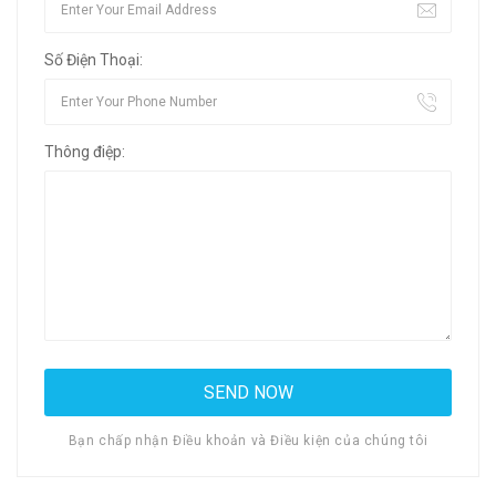
Số Điện Thoại:
Thông điệp:
Bạn chấp nhận Điều khoản và Điều kiện của chúng tôi