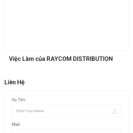
Việc Làm của RAYCOM DISTRIBUTION
Liên Hệ
Họ Tên:
Mail: