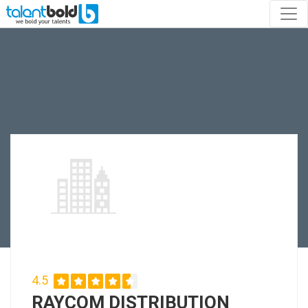
4.5
RAYCOM DISTRIBUTION