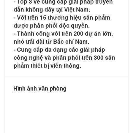
- Top 3 về cung cấp giải pháp truyền
dẫn không dây tại Việt Nam.
- Với trên 15 thương hiệu sản phẩm
được phân phối độc quyền.
- Thành công với trên 200 dự án lớn,
nhỏ trải dài từ Bắc chí Nam.
- Cung cấp đa dạng các giải pháp
công nghệ và phân phối trên 300 sản
phẩm thiết bị viễn thông.
Hình ảnh văn phòng