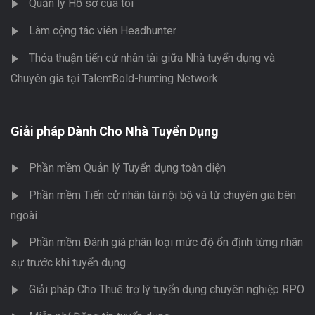
Quản lý Hồ sơ của tôi
Làm cộng tác viên Headhunter
Thỏa thuận tiến cử nhân tài giữa Nhà tuyển dụng và
Chuyên gia tại TalentBold-hunting Network
Giải pháp Dành Cho Nhà Tuyển Dụng
Phần mềm Quản lý Tuyển dụng toàn diện
Phần mềm Tiến cử nhân tài nội bộ và từ chuyên gia bên
ngoài
Phần mềm Đánh giá phân loại mức độ ổn định từng nhân
sự trước khi tuyển dụng
Giải pháp Cho Thuê trợ lý tuyển dụng chuyên nghiệp RPO