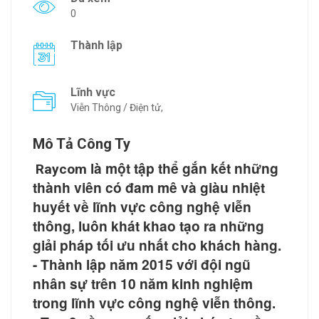
0
Thành lập
Lĩnh vực
Viễn Thông / Điện tử,
Mô Tả Công Ty
là một tập thể gắn kết những
Raycom
thành viên có đam mê và giàu nhiệt
huyết về lĩnh vực công nghệ viễn
thông, luôn khát khao tạo ra những
giải pháp tối ưu nhất cho khách hàng.
- Thành lập năm 2015 với đội ngũ
nhân sự trên 10 năm kinh nghiệm
trong lĩnh vực công nghệ viễn thông.