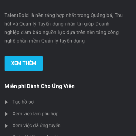
TalentBold là nền tảng hợp nhất trong Quảng bá, Thu
hút và Quản lý Tuyển dụng nhân tài giúp Doanh
nghiệp đảm bảo nguồn lực dựa trên nền tảng công
nghệ phần mềm Quản lý tuyển dụng
XEM THÊM
Miễn phí Dành Cho Ứng Viên
Tạo hồ sơ
Xem việc làm phù hợp
Xem việc đã ứng tuyển