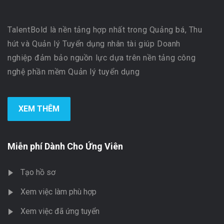
TalentBold là nền tảng hợp nhất trong Quảng bá, Thu
hút và Quản lý Tuyển dụng nhân tài giúp Doanh
nghiệp đảm bảo nguồn lực dựa trên nền tảng công
nghệ phần mềm Quản lý tuyển dụng
XEM THÊM
Miễn phí Dành Cho Ứng Viên
Tạo hồ sơ
Xem việc làm phù hợp
Xem việc đã ứng tuyển