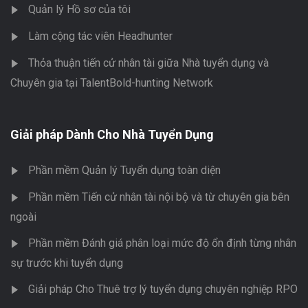
Quản lý Hồ sơ của tôi
Làm cộng tác viên Headhunter
Thỏa thuận tiến cử nhân tài giữa Nhà tuyển dụng và
Chuyên gia tại TalentBold-hunting Network
Giải pháp Dành Cho Nhà Tuyển Dụng
Phần mềm Quản lý Tuyển dụng toàn diện
Phần mềm Tiến cử nhân tài nội bộ và từ chuyên gia bên
ngoài
Phần mềm Đánh giá phân loại mức độ ổn định từng nhân
sự trước khi tuyển dụng
Giải pháp Cho Thuê trợ lý tuyển dụng chuyên nghiệp RPO