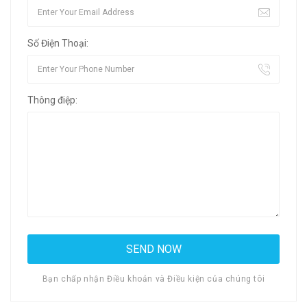
Số Điện Thoại:
Thông điệp:
Bạn chấp nhận Điều khoản và Điều kiện của chúng tôi