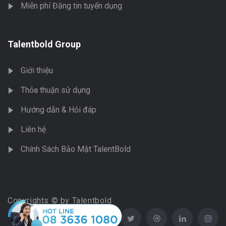
Miễn phí Đăng tin tuyển dụng
Talentbold Group
Giới thiệu
Thỏa thuận sử dụng
Hướng dẫn & Hỏi đáp
Liên hệ
Chính Sách Bảo Mật TalentBold
Copyrights © by Talentbold