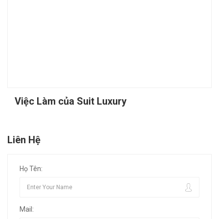
Việc Làm của Suit Luxury
Liên Hệ
Họ Tên:
Mail: