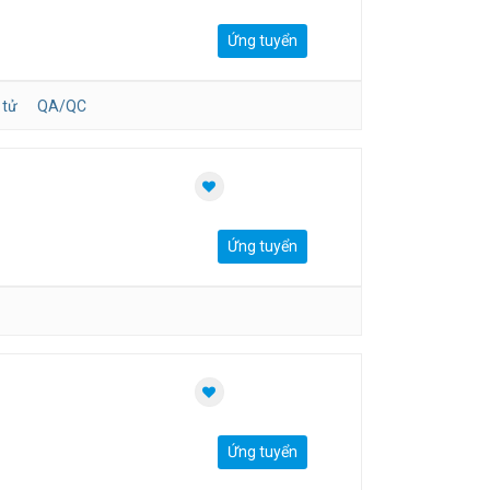
Ứng tuyển
 tử
QA/QC
Ứng tuyển
Ứng tuyển