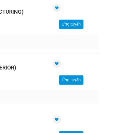
CTURING)
Ứng tuyển
ERIOR)
Ứng tuyển