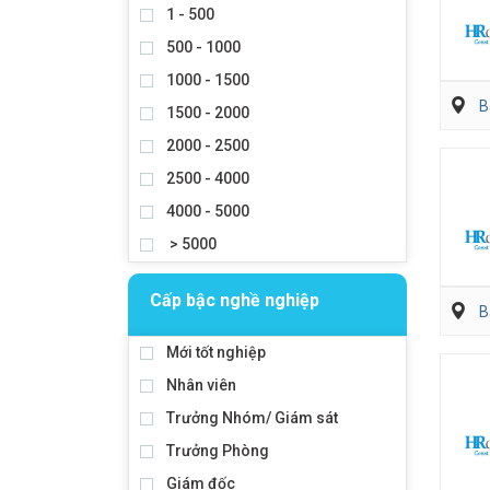
1 - 500
500 - 1000
1000 - 1500
B
1500 - 2000
2000 - 2500
2500 - 4000
4000 - 5000
> 5000
Cấp bậc nghề nghiệp
B
Mới tốt nghiệp
Nhân viên
Trưởng Nhóm/ Giám sát
Trưởng Phòng
Giám đốc