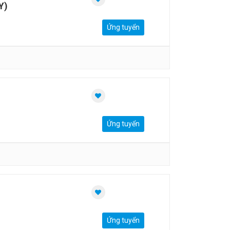
Y)
Ứng tuyển
Ứng tuyển
Ứng tuyển