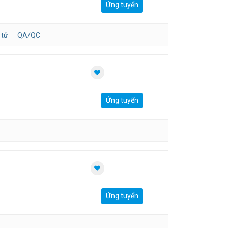
Ứng tuyển
 tử
QA/QC
Ứng tuyển
Ứng tuyển