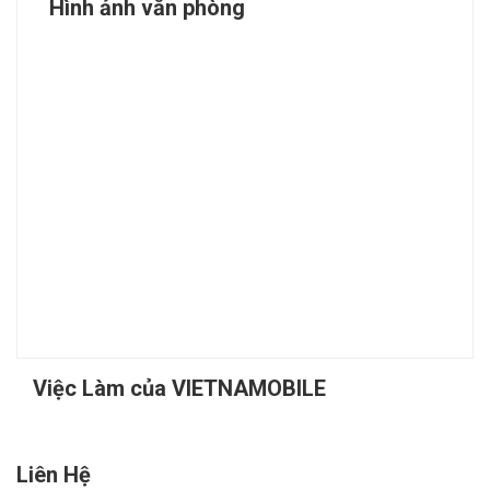
Hình ảnh văn phòng
Việc Làm của VIETNAMOBILE
Liên Hệ