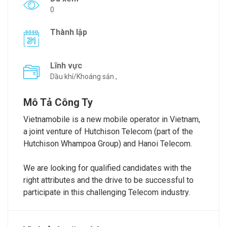
0
Thành lập
Lĩnh vực
Dầu khí/Khoáng sản ,
Mô Tả Công Ty
Vietnamobile is a new mobile operator in Vietnam,
a joint venture of Hutchison Telecom (part of the
Hutchison Whampoa Group) and Hanoi Telecom.
We are looking for qualified candidates with the
right attributes and the drive to be successful to
participate in this challenging Telecom industry.