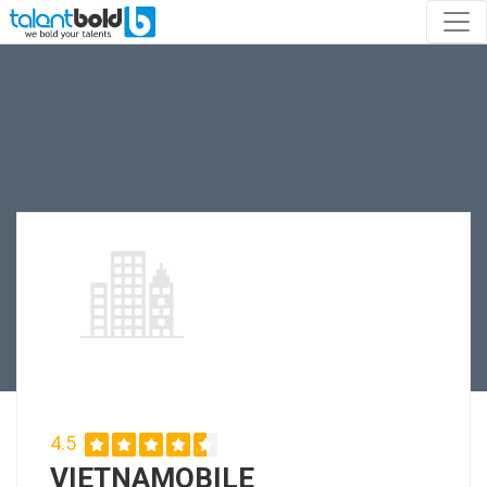
4.5
VIETNAMOBILE