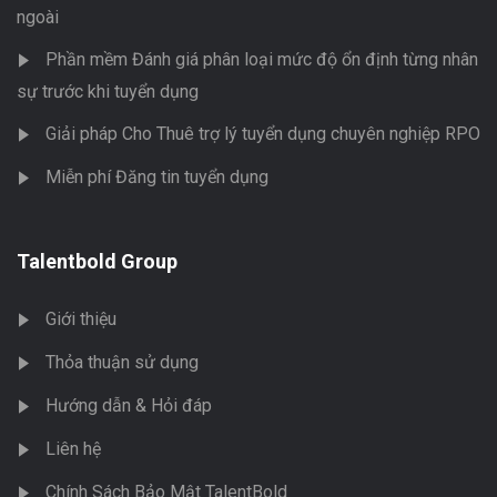
ngoài
Phần mềm Đánh giá phân loại mức độ ổn định từng nhân
sự trước khi tuyển dụng
Giải pháp Cho Thuê trợ lý tuyển dụng chuyên nghiệp RPO
Miễn phí Đăng tin tuyển dụng
Talentbold Group
Giới thiệu
Thỏa thuận sử dụng
Hướng dẫn & Hỏi đáp
Liên hệ
Chính Sách Bảo Mật TalentBold