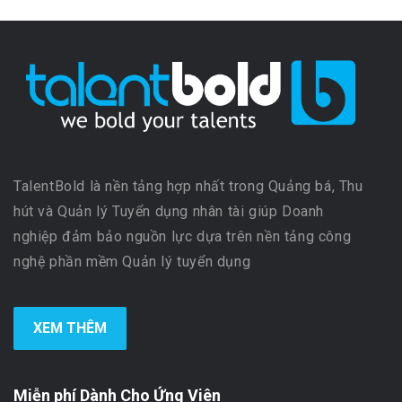
TalentBold là nền tảng hợp nhất trong Quảng bá, Thu
hút và Quản lý Tuyển dụng nhân tài giúp Doanh
nghiệp đảm bảo nguồn lực dựa trên nền tảng công
nghệ phần mềm Quản lý tuyển dụng
XEM THÊM
Miễn phí Dành Cho Ứng Viên