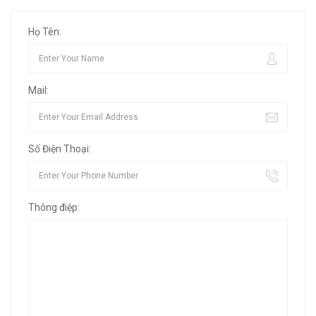
Họ Tên:
Mail:
Số Điện Thoại:
Thông điệp: