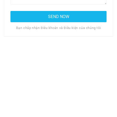
Bạn chấp nhận Điều khoản và Điều kiện của chúng tôi