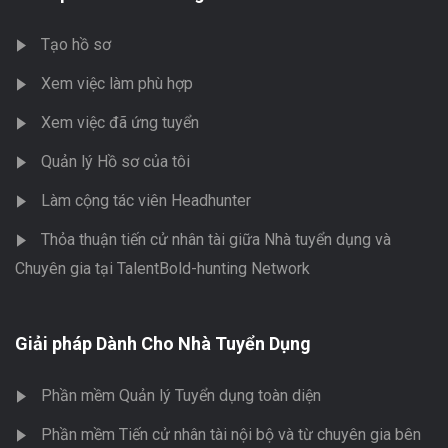
Tạo hồ sơ
Xem việc làm phù hợp
Xem việc đã ứng tuyển
Quản lý Hồ sơ của tôi
Làm cộng tác viên Headhunter
Thỏa thuận tiến cử nhân tài giữa Nhà tuyển dụng và
Chuyên gia tại TalentBold-hunting Network
Giải pháp Dành Cho Nhà Tuyển Dụng
Phần mềm Quản lý Tuyển dụng toàn diện
Phần mềm Tiến cử nhân tài nội bộ và từ chuyên gia bên