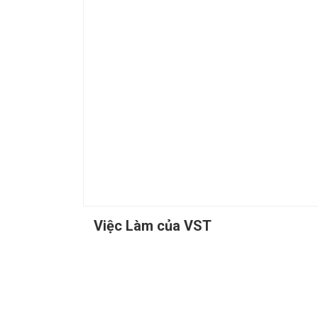
Việc Làm của VST