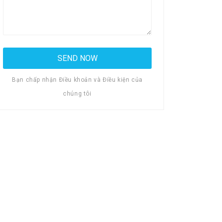
Bạn chấp nhận Điều khoản và Điều kiện của
chúng tôi