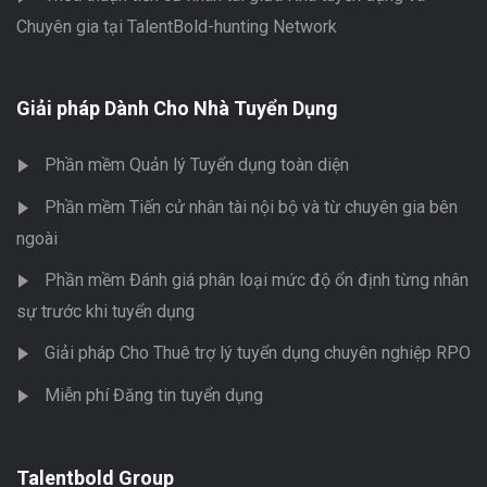
Chuyên gia tại TalentBold-hunting Network
Giải pháp Dành Cho Nhà Tuyển Dụng
Phần mềm Quản lý Tuyển dụng toàn diện
Phần mềm Tiến cử nhân tài nội bộ và từ chuyên gia bên
ngoài
Phần mềm Đánh giá phân loại mức độ ổn định từng nhân
sự trước khi tuyển dụng
Giải pháp Cho Thuê trợ lý tuyển dụng chuyên nghiệp RPO
Miễn phí Đăng tin tuyển dụng
Talentbold Group