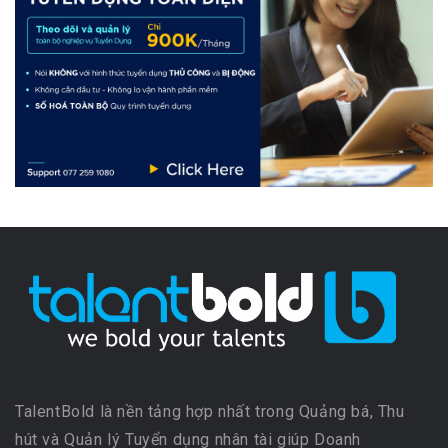
TalentBold là nền tảng hợp nhất trong Quảng bá, Thu
hút và Quản lý Tuyển dụng nhân tài giúp Doanh