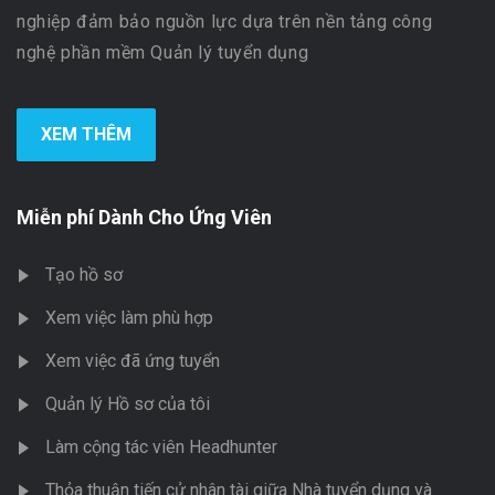
nghiệp đảm bảo nguồn lực dựa trên nền tảng công
nghệ phần mềm Quản lý tuyển dụng
XEM THÊM
Miễn phí Dành Cho Ứng Viên
Tạo hồ sơ
Xem việc làm phù hợp
Xem việc đã ứng tuyển
Quản lý Hồ sơ của tôi
Làm cộng tác viên Headhunter
Thỏa thuận tiến cử nhân tài giữa Nhà tuyển dụng và