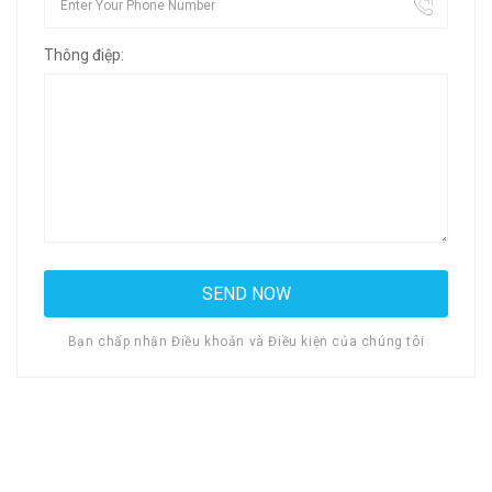
Thông điệp:
Bạn chấp nhận Điều khoản và Điều kiện của chúng tôi